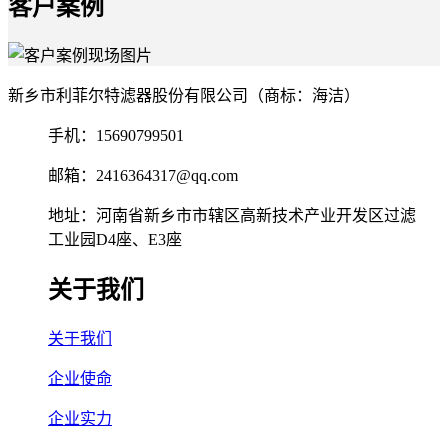
客户案例
新乡市利菲尔特滤器股份有限公司（商标：海洁）
手机：15690799501
邮箱：2416364317@qq.com
地址：河南省新乡市市辖区高新技术产业开发区过滤
工业园D4座、E3座
关于我们
关于我们
企业使命
企业实力