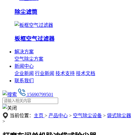
除尘滤筒
板框空气过滤器
解决方案
空气除尘方案
新闻中心
企业新闻
行业新闻
技术支持
技术文档
联系我们
15690799501
当前位置：
主页
>
产品中心
>
空气除尘设备
>
袋式除尘器
>