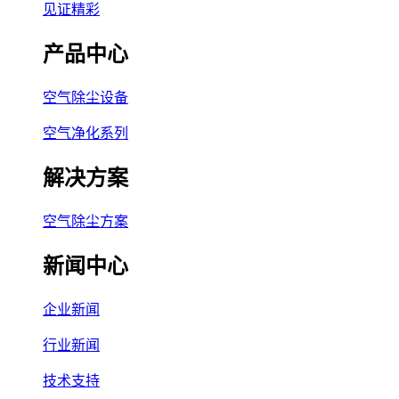
见证精彩
产品中心
空气除尘设备
空气净化系列
解决方案
空气除尘方案
新闻中心
企业新闻
行业新闻
技术支持