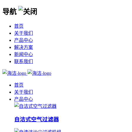
导航
首页
关于我们
产品中心
解决方案
新闻中心
联系我们
首页
关于我们
产品中心
自洁式空气过滤器