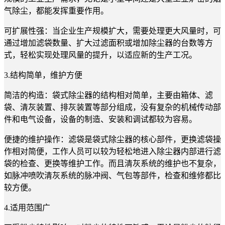
气除尘，都能发挥重要作用。
可扩展性强：当企业生产规模扩大，需要处理更大风量时，可
通过增加滤袋数量、扩大过滤面积或增加除尘器的台数等方
式，轻松实现处理风量的提升，以适应新的生产工况。
3.结构简单，维护方便
简洁的构造：袋式除尘器的结构相对简单，主要由箱体、滤
袋、清灰装置、排灰装置等部分组成，没有复杂的机械传动部
件和电气设备，设备的制造、安装和调试都较为容易。
便捷的维护操作：滤袋是袋式除尘器的核心部件，更换滤袋操
作相对简便，工作人员可以较为轻松地进入除尘器内部进行滤
袋的检查、更换等维护工作。而且清灰系统的维护也不复杂，
如脉冲喷吹清灰系统的脉冲阀、气包等部件，检查和维修都比
较方便。
4.适用范围广