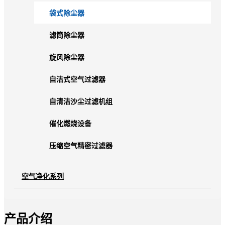
袋式除尘器
滤筒除尘器
旋风除尘器
自洁式空气过滤器
自清洁沙尘过滤机组
催化燃烧设备
压缩空气精密过滤器
空气净化系列
产品介绍