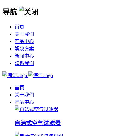
导航
首页
关于我们
产品中心
解决方案
新闻中心
联系我们
首页
关于我们
产品中心
自洁式空气过滤器