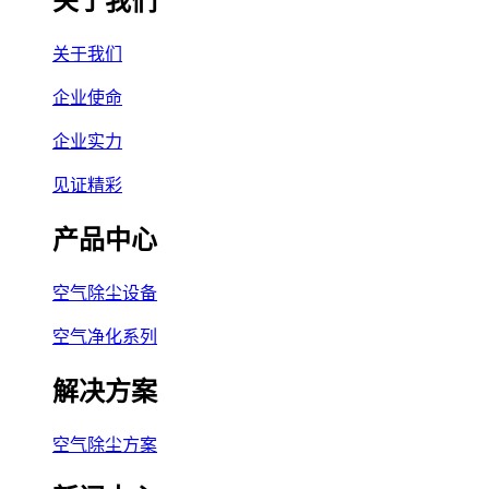
关于我们
关于我们
企业使命
企业实力
见证精彩
产品中心
空气除尘设备
空气净化系列
解决方案
空气除尘方案