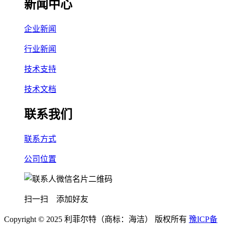
新闻中心
企业新闻
行业新闻
技术支持
技术文档
联系我们
联系方式
公司位置
扫一扫 添加好友
Copyright © 2025 利菲尔特（商标：海洁） 版权所有
豫ICP备