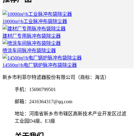
10000m³/h工业脉冲布袋除尘器
建材厂专用脉冲布袋除尘器
喷涂车间脉冲布袋除尘器
14500m³/h电厂锅炉脉冲布袋除尘器
新乡市利菲尔特滤器股份有限公司（商标：海洁）
手机：15690799501
邮箱：2416364317@qq.com
地址：河南省新乡市市辖区高新技术产业开发区过滤
工业园D4座、E3座