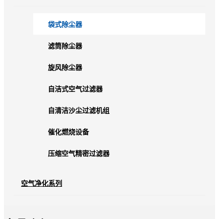
袋式除尘器
滤筒除尘器
旋风除尘器
自洁式空气过滤器
自清洁沙尘过滤机组
催化燃烧设备
压缩空气精密过滤器
空气净化系列