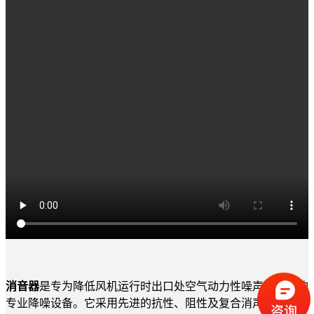
消音器
是专为降低风机运行时出口处空气动力性噪声而设计的
专业降噪设备。它采用先进的抗性、阻性及复合消声原理，通