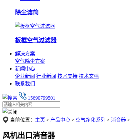
除尘滤筒
板框空气过滤器
解决方案
空气除尘方案
新闻中心
企业新闻
行业新闻
技术支持
技术文档
联系我们
15690799501
当前位置：
主页
>
产品中心
>
空气净化系列
>
消音器
>
风机出口消音器