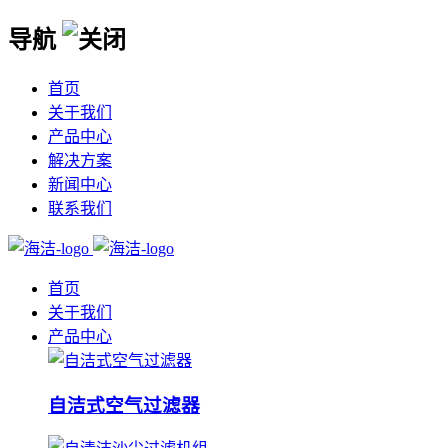
导航
首页
关于我们
产品中心
解决方案
新闻中心
联系我们
首页
关于我们
产品中心
自洁式空气过滤器