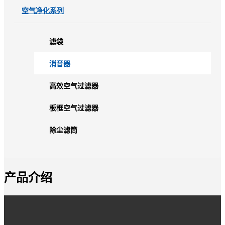
空气净化系列
滤袋
消音器
高效空气过滤器
板框空气过滤器
除尘滤筒
产品介绍