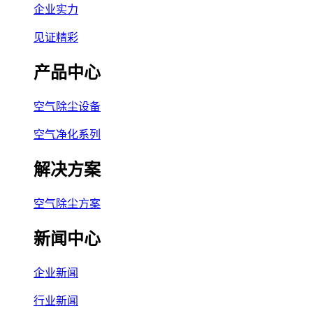
企业实力
见证精彩
产品中心
空气除尘设备
空气净化系列
解决方案
空气除尘方案
新闻中心
企业新闻
行业新闻