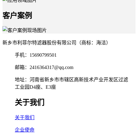
客户案例
新乡市利菲尔特滤器股份有限公司（商标：海洁）
手机：15690799501
邮箱：2416364317@qq.com
地址：河南省新乡市市辖区高新技术产业开发区过滤
工业园D4座、E3座
关于我们
关于我们
企业使命