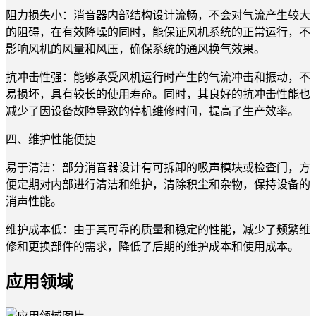
阻力损失小：消音器内部结构设计流畅，不会对气流产生较大
的阻碍，在有效降噪的同时，能保证风机系统的正常运行，不
影响风机的风量和风压，确保系统的通风换气效果。
抗冲击性强：能够承受风机运行时产生的气流冲击和振动，不
易损坏，具有较长的使用寿命。同时，其良好的抗冲击性能也
减少了因设备故障导致的停机维修时间，提高了生产效率。
四、维护性能便捷
易于清洁：部分消音器设计有可拆卸的吸声模块或检查门，方
便定期对内部进行清洁和维护，清除积尘和杂物，保持设备的
消声性能。
维护成本低：由于其可靠的质量和稳定的性能，减少了频繁维
修和更换部件的需求，降低了后期的维护成本和使用成本。
应用领域