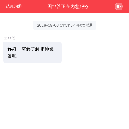
国**器正在为您服务
结束沟通
2026-08-06 01:51:57 开始沟通
国**器
你好，需要了解哪种设
备呢