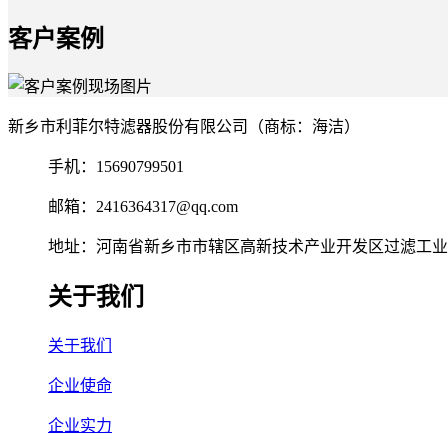
客户案例
新乡市利菲尔特滤器股份有限公司（商标：海洁）
手机：15690799501
邮箱：2416364317@qq.com
地址：河南省新乡市市辖区高新技术产业开发区过滤工业园
关于我们
关于我们
企业使命
企业实力