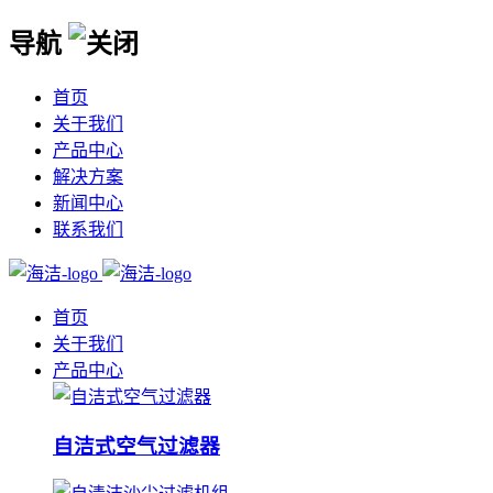
导航
首页
关于我们
产品中心
解决方案
新闻中心
联系我们
首页
关于我们
产品中心
自洁式空气过滤器