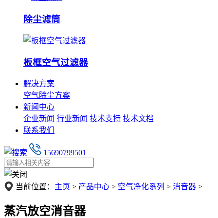
除尘滤筒
板框空气过滤器
解决方案
空气除尘方案
新闻中心
企业新闻
行业新闻
技术支持
技术文档
联系我们
15690799501
当前位置：
主页
>
产品中心
>
空气净化系列
>
消音器
>
蒸汽放空消音器